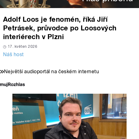
Adolf Loos je fenomén, říká Jiří
Petrásek, průvodce po Loosových
interiérech v Plzni
17. květen 2026
Náš host
Největší audioportál na českém internetu