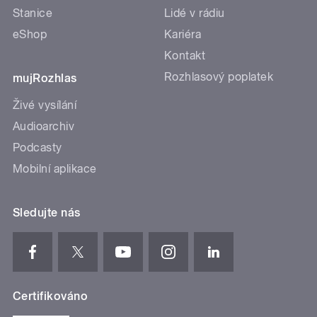
Stanice
Lidé v rádiu
eShop
Kariéra
Kontakt
Rozhlasový poplatek
mujRozhlas
Živé vysílání
Audioarchiv
Podcasty
Mobilní aplikace
Sledujte nás
Certifikováno