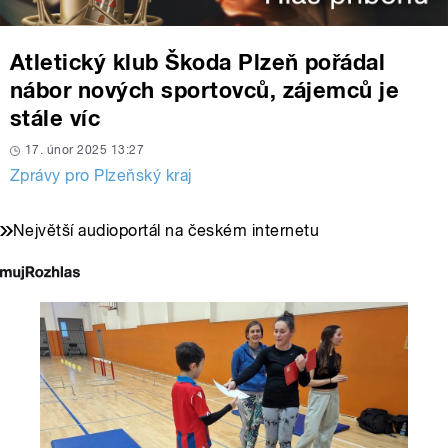
Atletický klub Škoda Plzeň pořádal
nábor nových sportovců, zájemců je
stále víc
17. únor 2025 13:27
Zprávy pro Plzeňský kraj
Největší audioportál na českém internetu