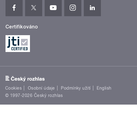
Certifikováno
Cookies
Osobní údaje
Podmínky užití
English
© 1997-2026 Český rozhlas