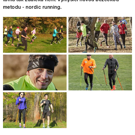
metodu - nordic running.