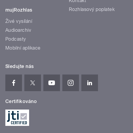
Kontakt
Rozhlasový poplatek
mujRozhlas
Živé vysílání
Audioarchiv
Podcasty
Mobilní aplikace
Sledujte nás
Certifikováno