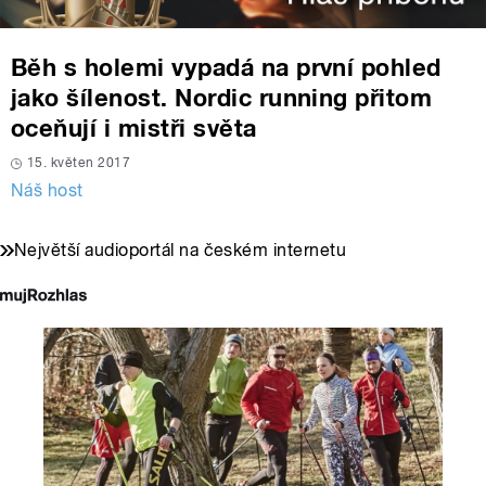
Běh s holemi vypadá na první pohled
jako šílenost. Nordic running přitom
oceňují i mistři světa
15. květen 2017
Náš host
Největší audioportál na českém internetu