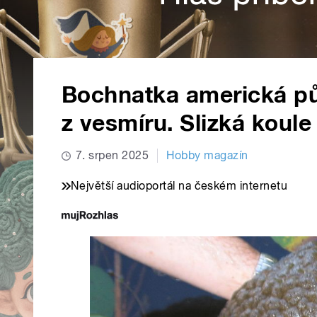
Bochnatka americká pů
z vesmíru. Slizká koule
7. srpen 2025
Hobby magazín
Největší audioportál na českém internetu