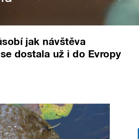
sobí jak návštěva
 se dostala už i do Evropy