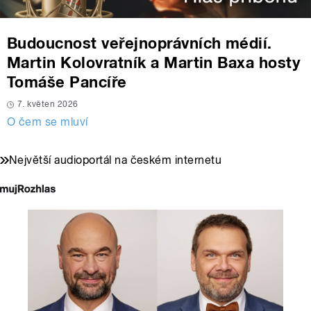
Budoucnost veřejnoprávních médií.
Martin Kolovratník a Martin Baxa hosty
Tomáše Pancíře
7. květen 2026
O čem se mluví
Největší audioportál na českém internetu