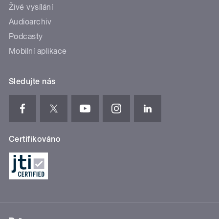
Živé vysílání
Audioarchiv
Podcasty
Mobilní aplikace
Sledujte nás
Certifikováno