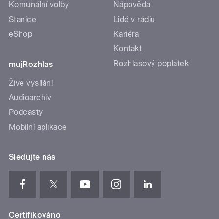
Komunální volby
Nápověda
Stanice
Lidé v rádiu
eShop
Kariéra
Kontakt
Rozhlasový poplatek
mujRozhlas
Živé vysílání
Audioarchiv
Podcasty
Mobilní aplikace
Sledujte nás
Certifikováno