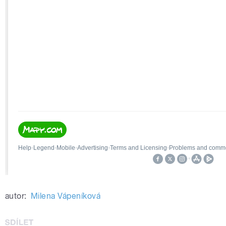
autor:
Milena Vápeníková