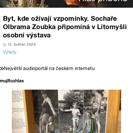
Byt, kde ožívají vzpomínky. Sochaře
Olbrama Zoubka připomíná v Litomyšli
osobní výstava
15. květen 2026
Výlety
Největší audioportál na českém internetu