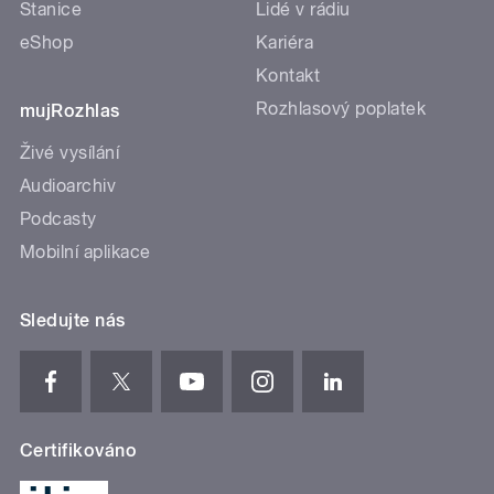
Stanice
Lidé v rádiu
eShop
Kariéra
Kontakt
Rozhlasový poplatek
mujRozhlas
Živé vysílání
Audioarchiv
Podcasty
Mobilní aplikace
Sledujte nás
Certifikováno