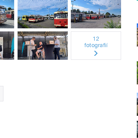
12
fotografií