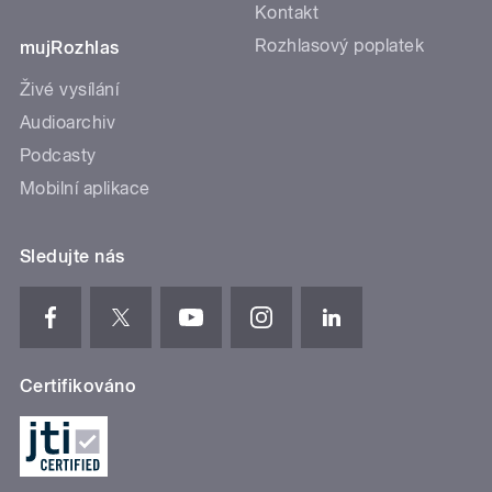
Kontakt
Rozhlasový poplatek
mujRozhlas
Živé vysílání
Audioarchiv
Podcasty
Mobilní aplikace
Sledujte nás
Certifikováno