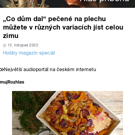
„Co dům dal“ pečené na plechu
můžete v různých variacích jíst celou
zimu
12. listopad 2022
Hobby magazín speciál
Největší audioportál na českém internetu