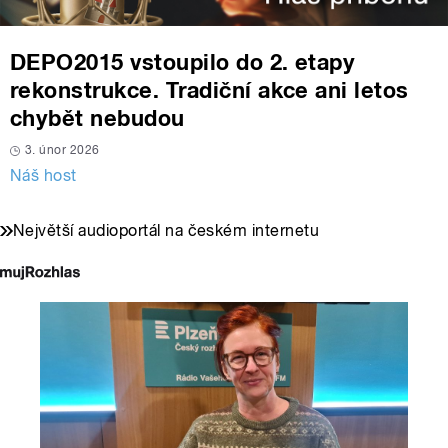
DEPO2015 vstoupilo do 2. etapy
rekonstrukce. Tradiční akce ani letos
chybět nebudou
3. únor 2026
Náš host
Největší audioportál na českém internetu