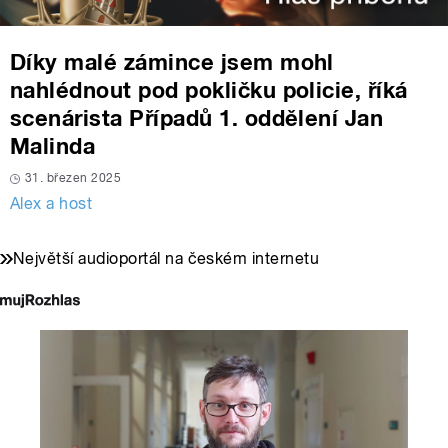
Díky malé zámince jsem mohl
nahlédnout pod pokličku policie, říká
scenárista Případů 1. oddělení Jan
Malinda
31. březen 2025
Alex a host
Největší audioportál na českém internetu