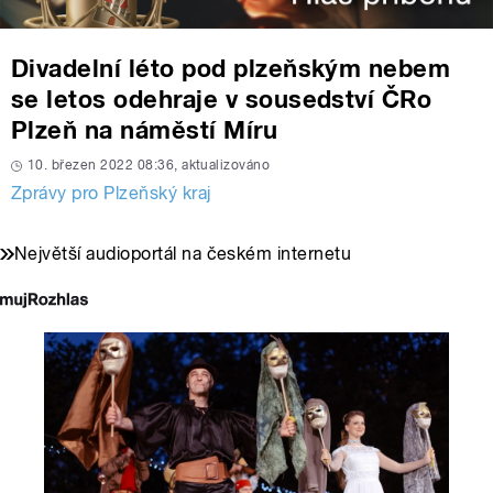
Divadelní léto pod plzeňským nebem
se letos odehraje v sousedství ČRo
Plzeň na náměstí Míru
10. březen 2022 08:36, aktualizováno
Zprávy pro Plzeňský kraj
Největší audioportál na českém internetu