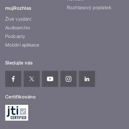
Rozhlasový poplatek
mujRozhlas
Živé vysílání
Audioarchiv
Podcasty
Mobilní aplikace
Sledujte nás
Certifikováno