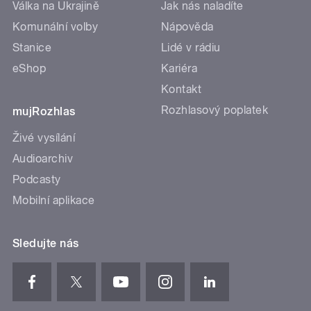
Válka na Ukrajině
Jak nás naladíte
Komunální volby
Nápověda
Stanice
Lidé v rádiu
eShop
Kariéra
Kontakt
Rozhlasový poplatek
mujRozhlas
Živé vysílání
Audioarchiv
Podcasty
Mobilní aplikace
Sledujte nás