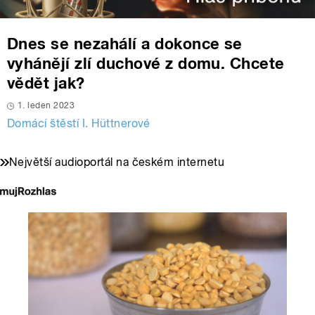
Dnes se nezahálí a dokonce se
vyhánějí zlí duchové z domu. Chcete
vědět jak?
1. leden 2023
Domácí štěstí I. Hüttnerové
Největší audioportál na českém internetu