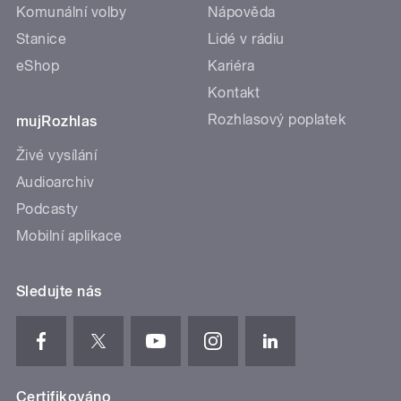
Komunální volby
Nápověda
Stanice
Lidé v rádiu
eShop
Kariéra
Kontakt
Rozhlasový poplatek
mujRozhlas
Živé vysílání
Audioarchiv
Podcasty
Mobilní aplikace
Sledujte nás
Certifikováno