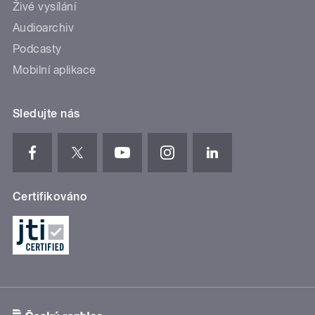
Živé vysílání
Audioarchiv
Podcasty
Mobilní aplikace
Sledujte nás
Certifikováno