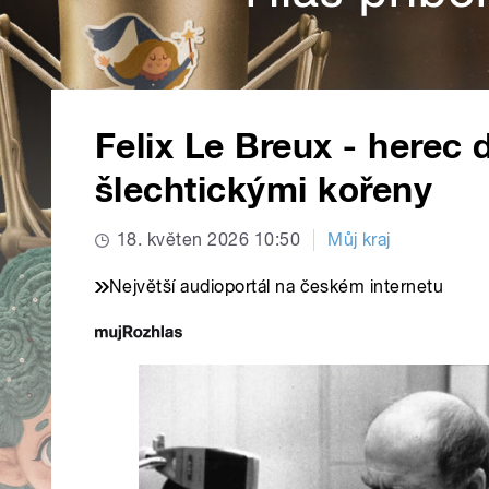
Felix Le Breux - herec
šlechtickými kořeny
18. květen 2026 10:50
Můj kraj
Největší audioportál na českém internetu