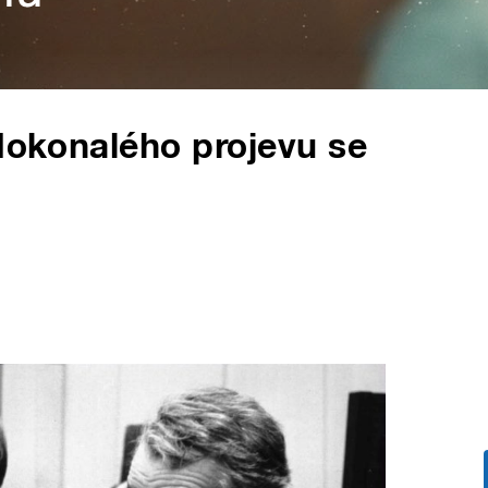
 dokonalého projevu se