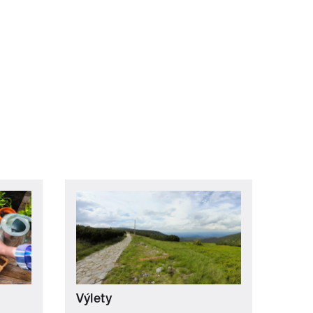
Výlety