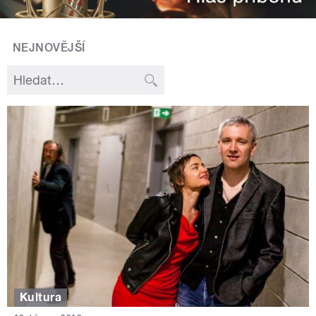
NEJNOVĚJŠÍ
Kultura