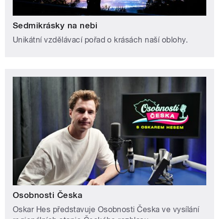
Sedmikrásky na nebi
Unikátní vzdělávací pořad o krásách naší oblohy.
Osobnosti Česka
Oskar Hes představuje Osobnosti Česka ve vysílání