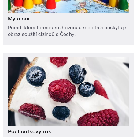
My a oni
Pořad, který formou rozhovorů a reportáží poskytuje
obraz soužití cizinců s Čechy.
Pochoutkový rok