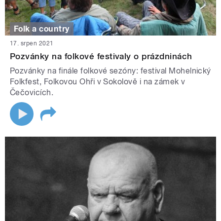
Folk a country
17. srpen 2021
Pozvánky na folkové festivaly o prázdninách
Pozvánky na finále folkové sezóny: festival Mohelnický
Folkfest, Folkovou Ohři v Sokolově i na zámek v
Čečovicích.