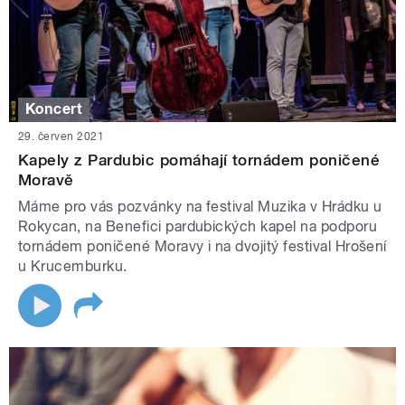
Koncert
29. červen 2021
Kapely z Pardubic pomáhají tornádem poničené
Moravě
Máme pro vás pozvánky na festival Muzika v Hrádku u
Rokycan, na Benefici pardubických kapel na podporu
tornádem poničené Moravy i na dvojitý festival Hrošení
u Krucemburku.