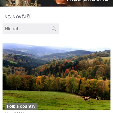
NEJNOVĚJŠÍ
Folk a country