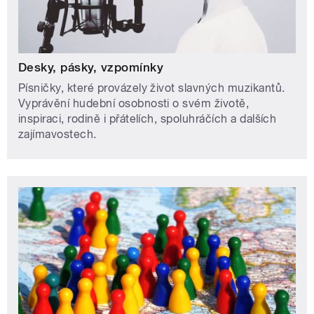
Desky, pásky, vzpomínky
Písničky, které provázely život slavných muzikantů.
Vyprávění hudební osobnosti o svém životě,
inspiraci, rodině i přátelích, spoluhráčích a dalších
zajímavostech.