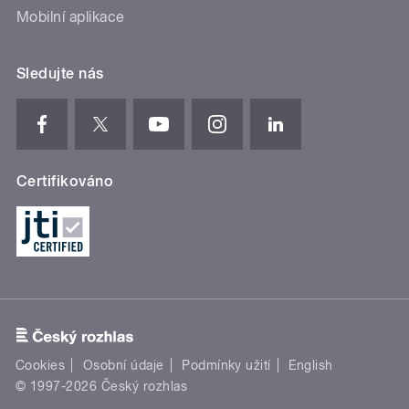
Mobilní aplikace
Sledujte nás
Certifikováno
Cookies
Osobní údaje
Podmínky užití
English
© 1997-2026 Český rozhlas