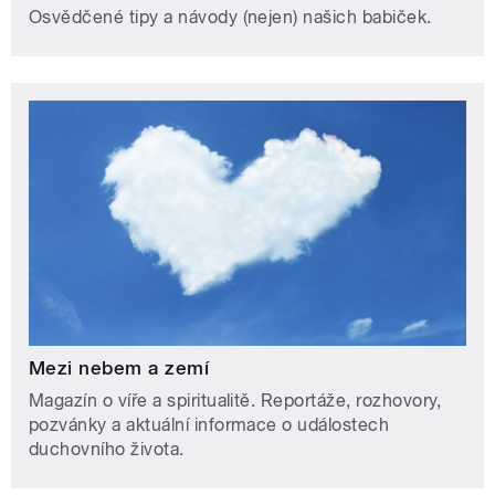
Osvědčené tipy a návody (nejen) našich babiček.
Mezi nebem a zemí
Magazín o víře a spiritualitě. Reportáže, rozhovory,
pozvánky a aktuální informace o událostech
duchovního života.