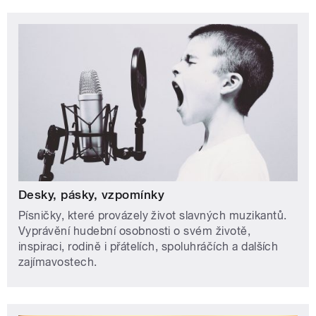
Desky, pásky, vzpomínky
Písničky, které provázely život slavných muzikantů.
Vyprávění hudební osobnosti o svém životě,
inspiraci, rodině i přátelích, spoluhráčích a dalších
zajímavostech.