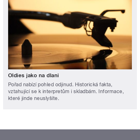
Oldies jako na dlani
Pořad nabízí pohled odjinud. Historická fakta,
vztahující se k interpretům i skladbám. Informace,
které jinde neuslyšíte.