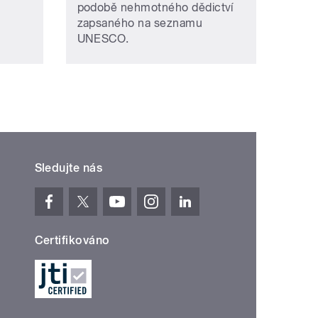
podobě nehmotného dědictví
zapsaného na seznamu
UNESCO.
Sledujte nás
Certifikováno