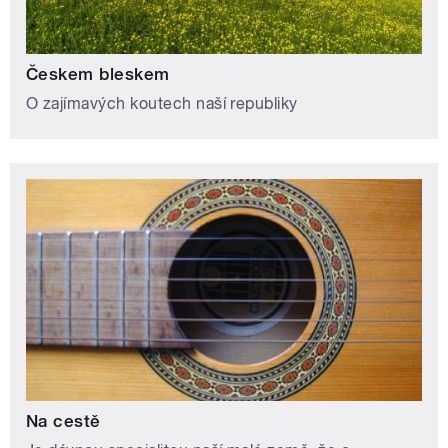
Českem bleskem
O zajímavých koutech naší republiky
Na cestě