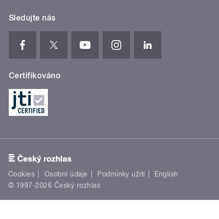
Sledujte nás
Certifikováno
Cookies
Osobní údaje
Podmínky užití
English
© 1997-2026 Český rozhlas