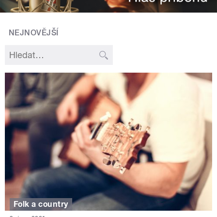
NEJNOVĚJŠÍ
Folk a country