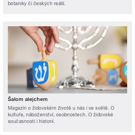
botaniky či českých reálií.
Šalom alejchem
Magazín o židovském životě u nás i ve světě. O
kultuře, náboženství, osobnostech. O židovské
současnosti i historii.