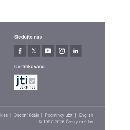
Sledujte nás
Certifikováno
kies
Osobní údaje
Podmínky užití
English
© 1997-2026 Český rozhlas