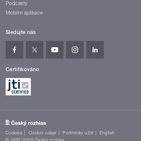
Podcasty
Mobilní aplikace
Sledujte nás
Certifikováno
Cookies
Osobní údaje
Podmínky užití
English
© 1997-2026 Český rozhlas