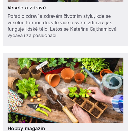
Vesele a zdravě
Pořad o zdraví a zdravém životním stylu, kde se
veselou formou dozvíte více o svém zdraví a jak
funguje lidské tělo. Letos se Kateřina Cajthamlová
vydává i za posluchači.
Hobby magazín