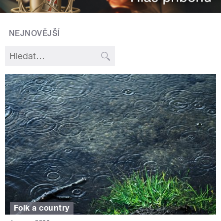
NEJNOVĚJŠÍ
Folk a country