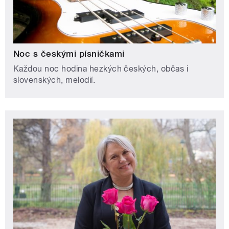
Noc s českými písničkami
Každou noc hodina hezkých českých, občas i
slovenských, melodií.