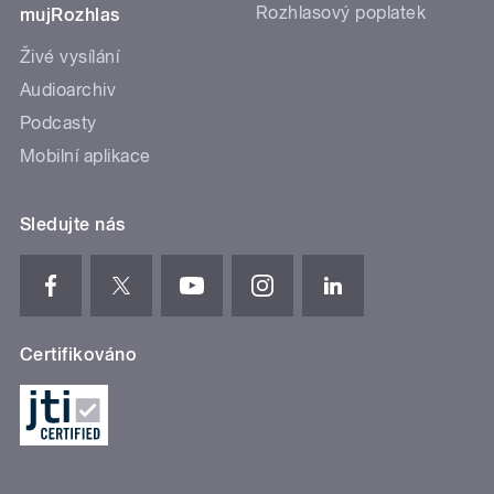
Rozhlasový poplatek
mujRozhlas
Živé vysílání
Audioarchiv
Podcasty
Mobilní aplikace
Sledujte nás
Certifikováno