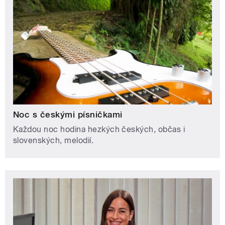
Noc s českými písničkami
Každou noc hodina hezkých českých, občas i
slovenských, melodií.