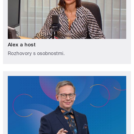
Alex a host
Rozhovory s osobnostmi.