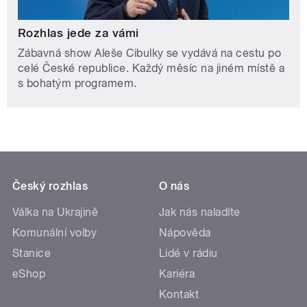
Rozhlas jede za vámi
Zábavná show Aleše Cibulky se vydává na cestu po
celé České republice. Každý měsíc na jiném místě a
s bohatým programem.
Český rozhlas
O nás
Válka na Ukrajině
Jak nás naladíte
Komunální volby
Nápověda
Stanice
Lidé v rádiu
eShop
Kariéra
Kontakt