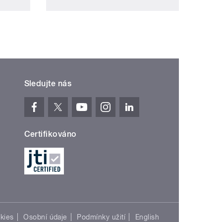
Sledujte nás
Certifikováno
kies
Osobní údaje
Podmínky užití
English