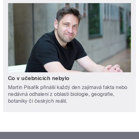
Co v učebnicích nebylo
Martin Písařík přináší každý den zajímavá fakta nebo
nedávná odhalení z oblasti biologie, geografie,
botaniky či českých reálií.