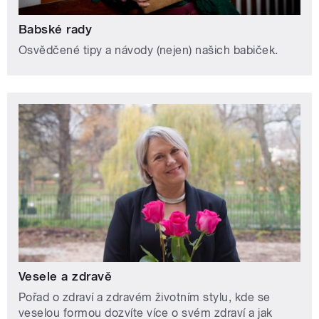
Babské rady
Osvědčené tipy a návody (nejen) našich babiček.
Vesele a zdravě
Pořad o zdraví a zdravém životním stylu, kde se
veselou formou dozvíte více o svém zdraví a jak