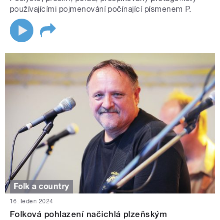
používajícími pojmenování počínající písmenem P.
Folk a country
16. leden 2024
Folková pohlazení načichlá plzeňským