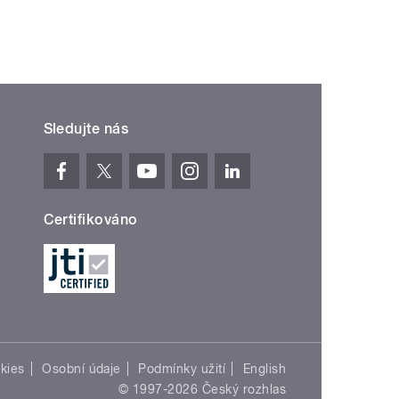
Sledujte nás
Certifikováno
kies
Osobní údaje
Podmínky užití
English
© 1997-2026 Český rozhlas