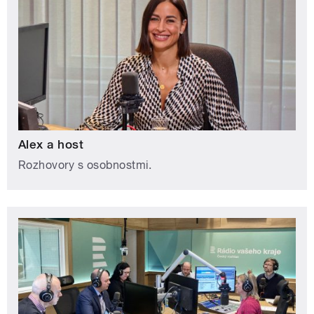
Alex a host
Rozhovory s osobnostmi.