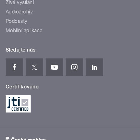
Živé vysílání
Audioarchiv
Podcasty
Mobilní aplikace
Sledujte nás
Certifikováno