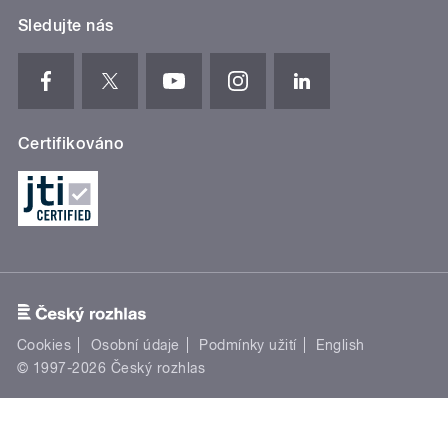
Sledujte nás
Certifikováno
Cookies
Osobní údaje
Podmínky užití
English
© 1997-2026 Český rozhlas