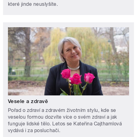
které jinde neuslyšíte.
Vesele a zdravě
Pořad o zdraví a zdravém životním stylu, kde se
veselou formou dozvíte více o svém zdraví a jak
funguje lidské tělo. Letos se Kateřina Cajthamlová
vydává i za posluchači.