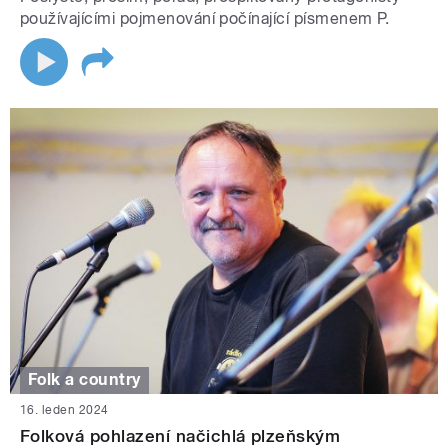
používajícími pojmenování počínající písmenem P.
Folk a country
16. leden 2024
Folková pohlazení načichlá plzeňským