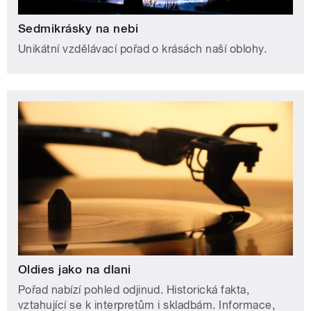
Sedmikrásky na nebi
Unikátní vzdělávací pořad o krásách naší oblohy.
Oldies jako na dlani
Pořad nabízí pohled odjinud. Historická fakta,
vztahující se k interpretům i skladbám. Informace,