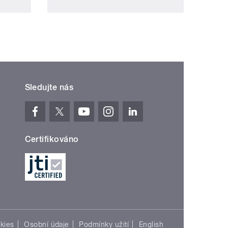
Sledujte nás
Certifikováno
kies
Osobní údaje
Podmínky užití
English