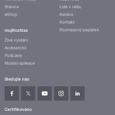
Stanice
Lidé v rádiu
eShop
Kariéra
Kontakt
Rozhlasový poplatek
mujRozhlas
Živé vysílání
Audioarchiv
Podcasty
Mobilní aplikace
Sledujte nás
Certifikováno