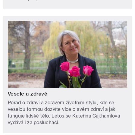
Vesele a zdravě
Pořad o zdraví a zdravém životním stylu, kde se
veselou formou dozvíte více o svém zdraví a jak
funguje lidské tělo. Letos se Kateřina Cajthamlová
vydává i za posluchači.