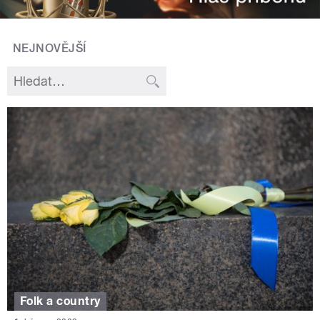
NEJNOVĚJŠÍ
Folk a country