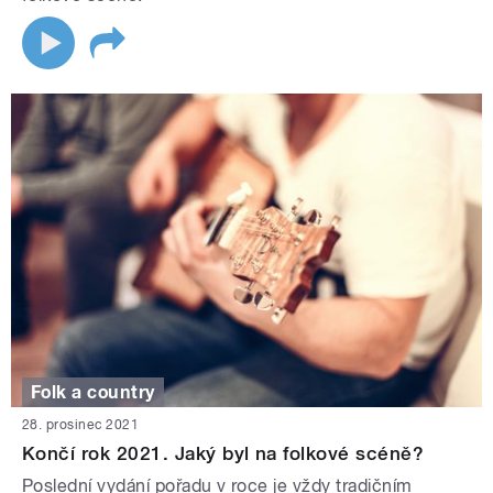
Folk a country
28. prosinec 2021
Končí rok 2021. Jaký byl na folkové scéně?
Poslední vydání pořadu v roce je vždy tradičním