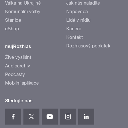
Válka na Ukrajině
Jak nás naladíte
Komunální volby
Nápověda
Stanice
Lidé v rádiu
eShop
Kariéra
Kontakt
Rozhlasový poplatek
mujRozhlas
Živé vysílání
Audioarchiv
Podcasty
Mobilní aplikace
Sledujte nás