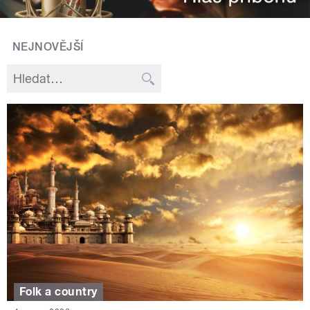
NEJNOVĚJŠÍ
Folk a country