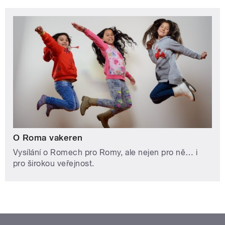
O Roma vakeren
Vysílání o Romech pro Romy, ale nejen pro ně… i
pro širokou veřejnost.