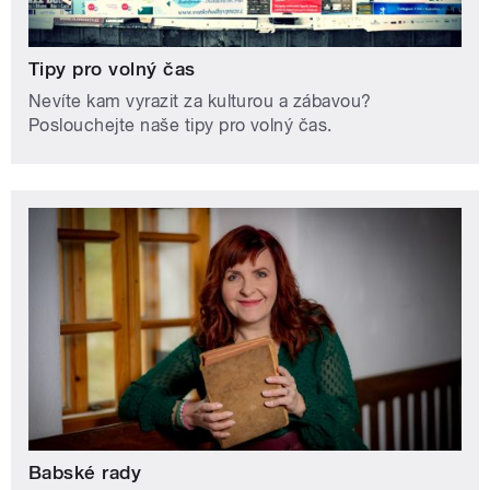
Tipy pro volný čas
Nevíte kam vyrazit za kulturou a zábavou?
Poslouchejte naše tipy pro volný čas.
Babské rady