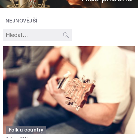
NEJNOVĚJŠÍ
Folk a country