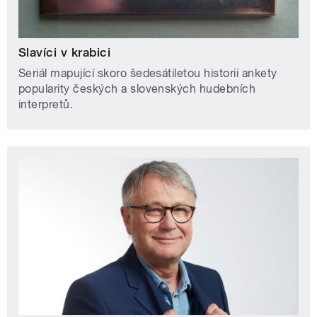
Slavíci v krabici
Seriál mapující skoro šedesátiletou historii ankety
popularity českých a slovenských hudebních
interpretů.