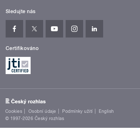
Sledujte nás
Certifikováno
Cookies
Osobní údaje
Podmínky užití
English
© 1997-2026 Český rozhlas