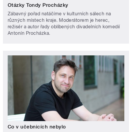
Otázky Tondy Procházky
Zábavný pořad natáčíme v kulturních sálech na
různých místech kraje. Moderátorem je herec,
režisér a autor řady oblíbených divadelních komedií
Antonín Procházka.
Co v učebnicích nebylo