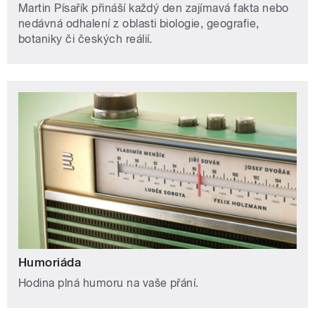
Martin Písařík přináší každý den zajímavá fakta nebo
nedávná odhalení z oblasti biologie, geografie,
botaniky či českých reálií.
Humoriáda
Hodina plná humoru na vaše přání.