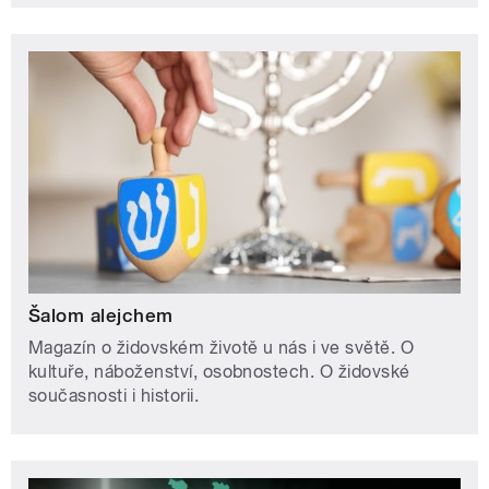
Šalom alejchem
Magazín o židovském životě u nás i ve světě. O
kultuře, náboženství, osobnostech. O židovské
současnosti i historii.