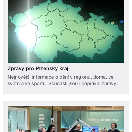
Zprávy pro Plzeňský kraj
Nejnovější informace o dění v regionu, doma, ve
světě a ve sportu. Součástí jsou i dopravní zprávy.