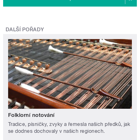
DALŠÍ POŘADY
Folklorní notování
Tradice, písničky, zvyky a řemesla našich předků, jak
se dodnes dochovaly v našich regionech.