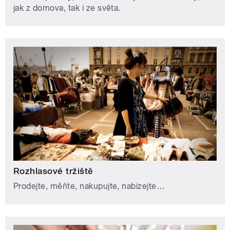
jak z domova, tak i ze světa.
Rozhlasové tržiště
Prodejte, měňte, nakupujte, nabízejte…