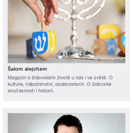
Šalom alejchem
Magazín o židovském životě u nás i ve světě. O
kultuře, náboženství, osobnostech. O židovské
současnosti i historii.