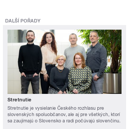
DALŠÍ POŘADY
Stretnutie
Stretnutie je vysielanie Českého rozhlasu pre
slovenských spoluobčanov, ale aj pre všetkých, ktorí
sa zaujímajú o Slovensko a radi počúvajú slovenčinu.