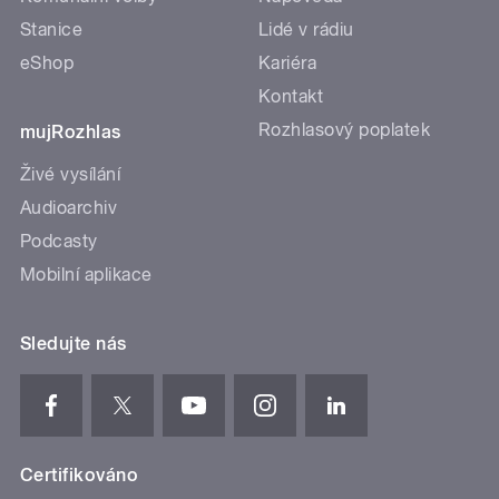
Stanice
Lidé v rádiu
eShop
Kariéra
Kontakt
Rozhlasový poplatek
mujRozhlas
Živé vysílání
Audioarchiv
Podcasty
Mobilní aplikace
Sledujte nás
Certifikováno