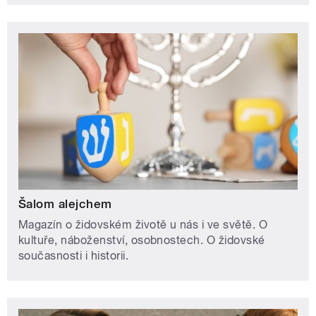
Šalom alejchem
Magazín o židovském životě u nás i ve světě. O
kultuře, náboženství, osobnostech. O židovské
současnosti i historii.