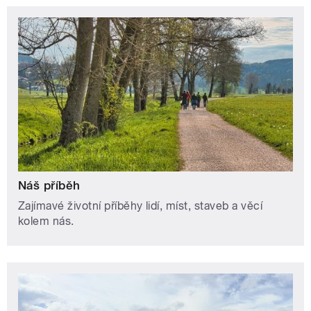
Náš příběh
Zajímavé životní příběhy lidí, míst, staveb a věcí
kolem nás.