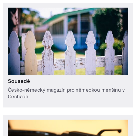
Sousedé
Česko-německý magazín pro německou menšinu v
Čechách.