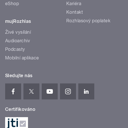
eShop
Kariéra
Kontakt
Rozhlasový poplatek
mujRozhlas
Živé vysílání
Audioarchiv
Podcasty
Mobilní aplikace
Sledujte nás
Certifikováno