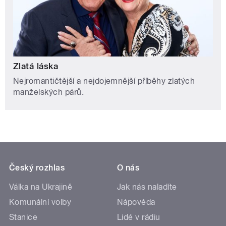
Zlatá láska
Nejromantičtější a nejdojemnější příběhy zlatých
manželských párů.
Český rozhlas
O nás
Válka na Ukrajině
Jak nás naladíte
Komunální volby
Nápověda
Stanice
Lidé v rádiu