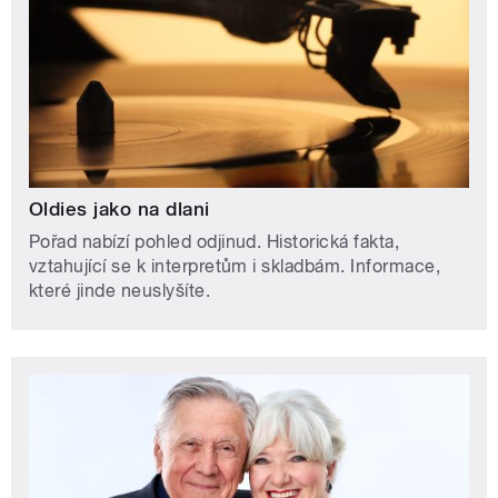
Oldies jako na dlani
Pořad nabízí pohled odjinud. Historická fakta,
vztahující se k interpretům i skladbám. Informace,
které jinde neuslyšíte.