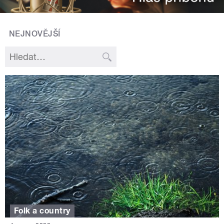
NEJNOVĚJŠÍ
Folk a country