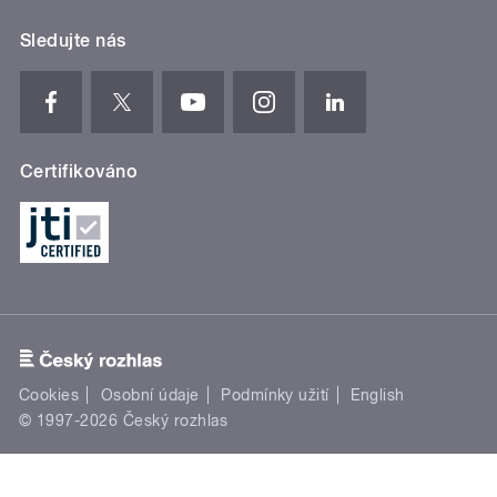
Sledujte nás
Certifikováno
Cookies
Osobní údaje
Podmínky užití
English
© 1997-2026 Český rozhlas