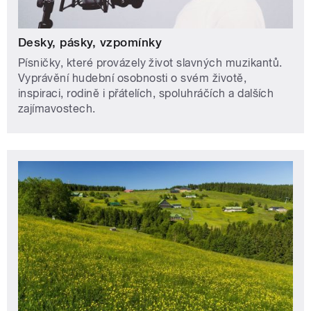
Desky, pásky, vzpomínky
Písničky, které provázely život slavných muzikantů.
Vyprávění hudební osobnosti o svém životě,
inspiraci, rodině i přátelích, spoluhráčích a dalších
zajímavostech.