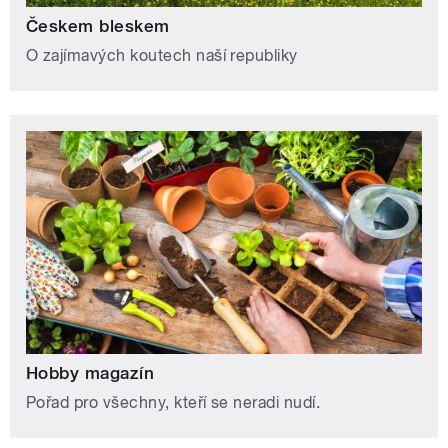
Českem bleskem
O zajímavých koutech naší republiky
Hobby magazín
Pořad pro všechny, kteří se neradi nudí.