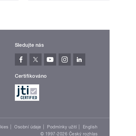
Sledujte nás
Certifikováno
kies
Osobní údaje
Podmínky užití
English
© 1997-2026 Český rozhlas