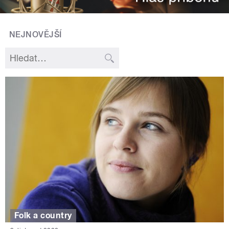
NEJNOVĚJŠÍ
Folk a country