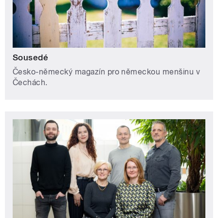
Sousedé
Česko-německý magazín pro německou menšinu v
Čechách.