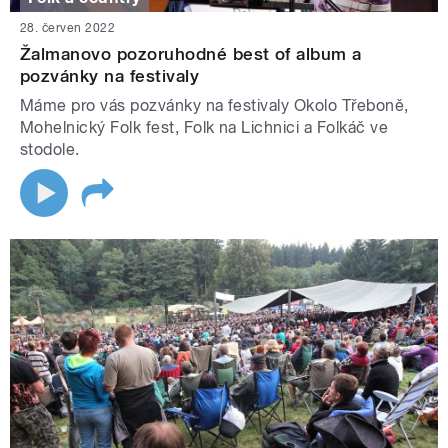
28. červen 2022
Žalmanovo pozoruhodné best of album a
pozvánky na festivaly
Máme pro vás pozvánky na festivaly Okolo Třeboně,
Mohelnický Folk fest, Folk na Lichnici a Folkáč ve
stodole.