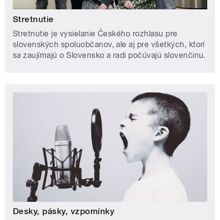
Stretnutie
Stretnutie je vysielanie Českého rozhlasu pre
slovenských spoluobčanov, ale aj pre všetkých, ktorí
sa zaujímajú o Slovensko a radi počúvajú slovenčinu.
Desky, pásky, vzpomínky