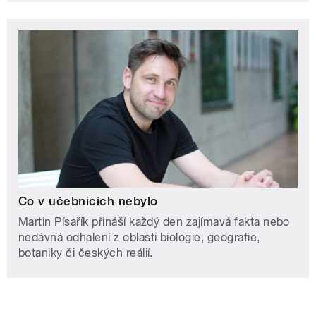
Co v učebnicích nebylo
Martin Písařík přináší každý den zajímavá fakta nebo
nedávná odhalení z oblasti biologie, geografie,
botaniky či českých reálií.