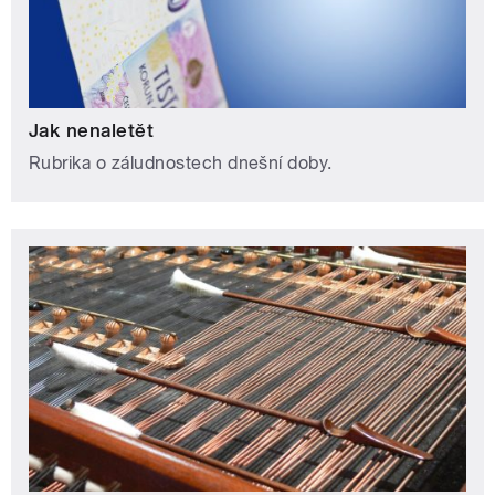
Jak nenaletět
Rubrika o záludnostech dnešní doby.