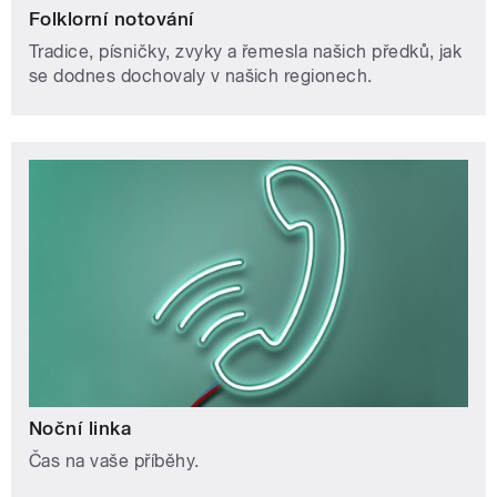
Folklorní notování
Tradice, písničky, zvyky a řemesla našich předků, jak
se dodnes dochovaly v našich regionech.
Noční linka
Čas na vaše příběhy.