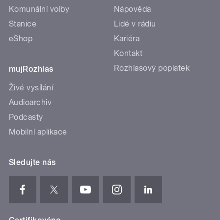
Komunální volby
Nápověda
Stanice
Lidé v rádiu
eShop
Kariéra
Kontakt
Rozhlasový poplatek
mujRozhlas
Živé vysílání
Audioarchiv
Podcasty
Mobilní aplikace
Sledujte nás