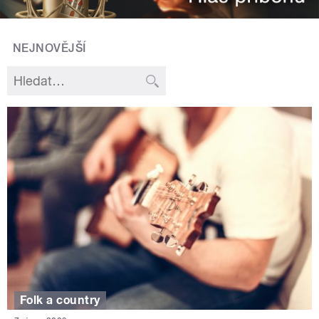
NEJNOVĚJŠÍ
Folk a country