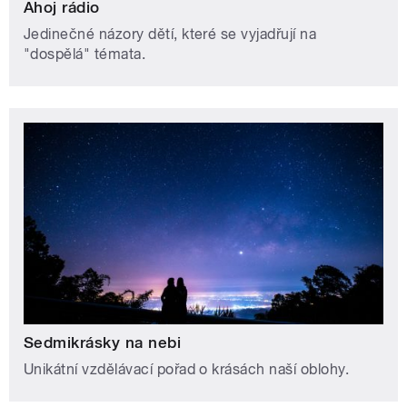
Ahoj rádio
Jedinečné názory dětí, které se vyjadřují na
"dospělá" témata.
Sedmikrásky na nebi
Unikátní vzdělávací pořad o krásách naší oblohy.