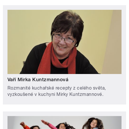
Vaří Mirka Kuntzmannová
Rozmanité kuchařské recepty z celého světa,
vyzkoušené v kuchyni Mirky Kuntzmannové.