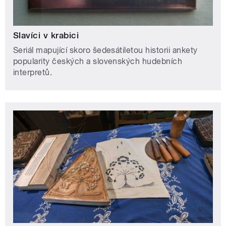
Slavíci v krabici
Seriál mapující skoro šedesátiletou historii ankety
popularity českých a slovenských hudebních
interpretů.