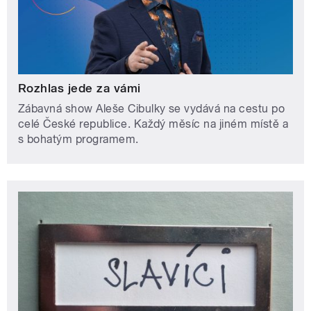
Rozhlas jede za vámi
Zábavná show Aleše Cibulky se vydává na cestu po
celé České republice. Každý měsíc na jiném místě a
s bohatým programem.