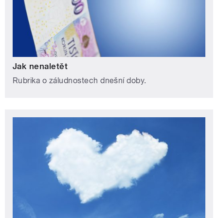
Jak nenaletět
Rubrika o záludnostech dnešní doby.