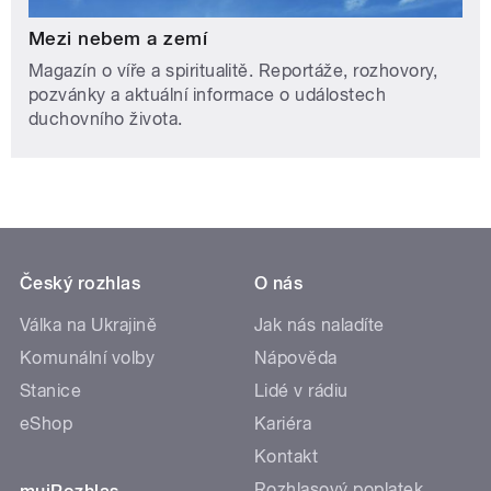
Mezi nebem a zemí
Magazín o víře a spiritualitě. Reportáže, rozhovory,
pozvánky a aktuální informace o událostech
duchovního života.
Český rozhlas
O nás
Válka na Ukrajině
Jak nás naladíte
Komunální volby
Nápověda
Stanice
Lidé v rádiu
eShop
Kariéra
Kontakt
Rozhlasový poplatek