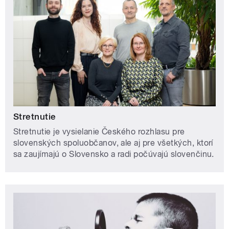
Stretnutie
Stretnutie je vysielanie Českého rozhlasu pre
slovenských spoluobčanov, ale aj pre všetkých, ktorí
sa zaujímajú o Slovensko a radi počúvajú slovenčinu.