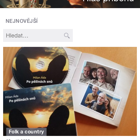
NEJNOVĚJŠÍ
Folk a country