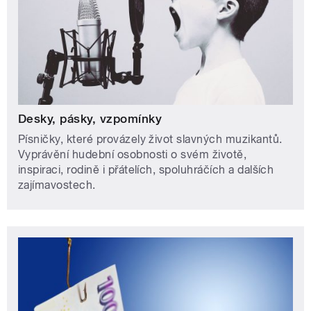
Desky, pásky, vzpomínky
Písničky, které provázely život slavných muzikantů.
Vyprávění hudební osobnosti o svém životě,
inspiraci, rodině i přátelích, spoluhráčích a dalších
zajímavostech.