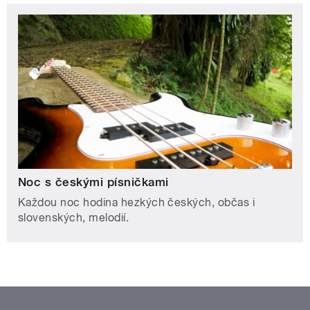
Noc s českými písničkami
Každou noc hodina hezkých českých, občas i
slovenských, melodií.