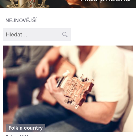
NEJNOVĚJŠÍ
Folk a country