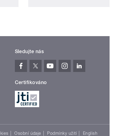
Sledujte nás
Certifikováno
kies
Osobní údaje
Podmínky užití
English